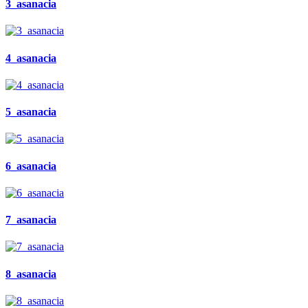
3_asanacia
4_asanacia
5_asanacia
6_asanacia
7_asanacia
8_asanacia